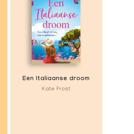
Een Italiaanse droom
Kate Frost