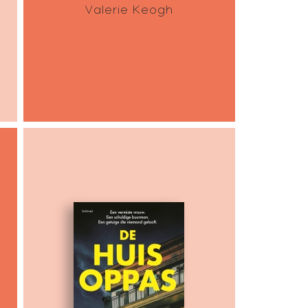
Valerie Keogh