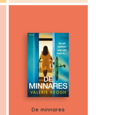
De minnares