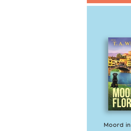
Moord in