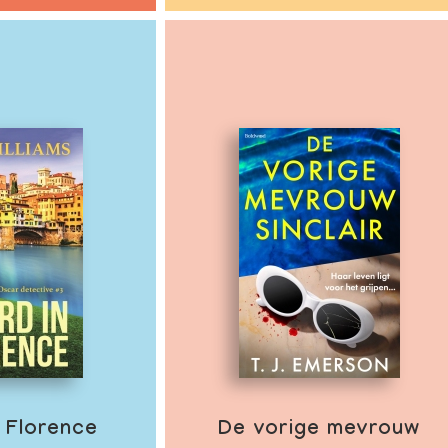
 Florence
De vorige mevrouw