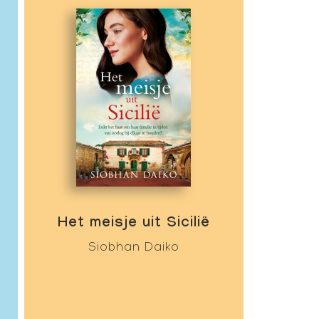
Het meisje uit Sicilië
Siobhan Daiko