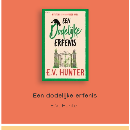
Een dodelijke erfenis
E.V. Hunter