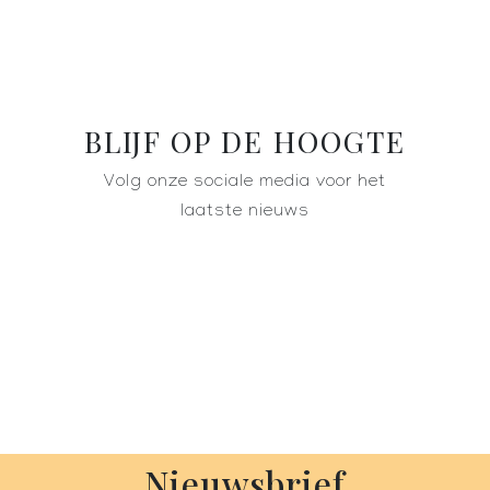
BLIJF OP DE HOOGTE
Volg onze sociale media voor het
laatste nieuws
Nieuwsbrief