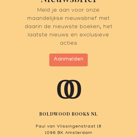
Meld je aan voor onze
maandelijkse nieuwsbrief met
daarin de nieuwste boeken, het
laatste nieuws en exclusieve
acties
Aanmelden
BOLDWOOD BOOKS NL
Paul van Vlissingenstraat 18
1096 BK Amsterdam