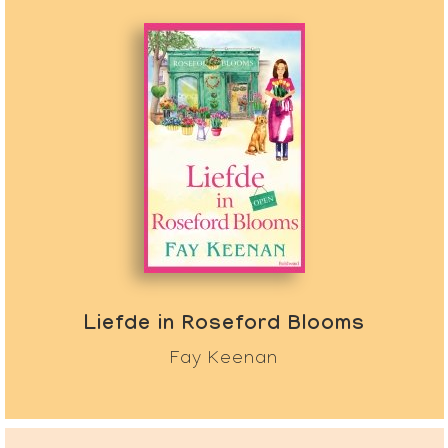
Liefde in Roseford Blooms
Fay Keenan