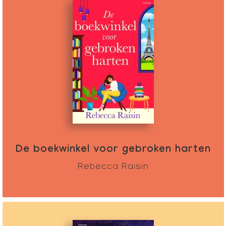
De boekwinkel voor gebroken harten
Rebecca Raisin