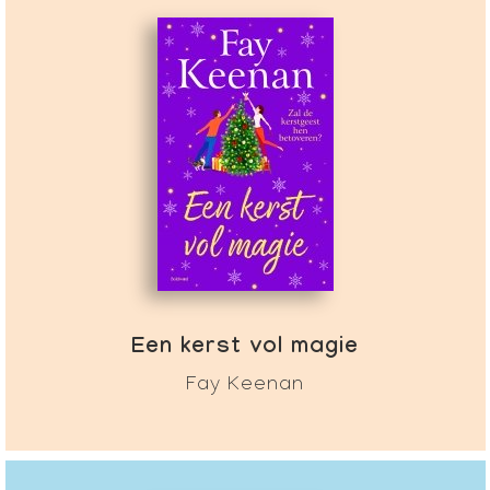
Een kerst vol magie
Fay Keenan