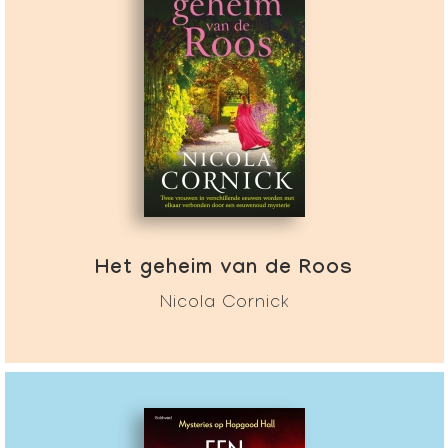
Het geheim van de Roos
Nicola Cornick