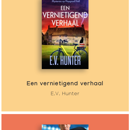
Een vernietigend verhaal
E.V. Hunter