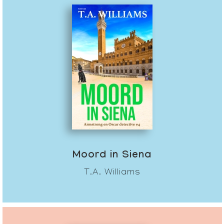
Moord in Siena
T.A. Williams