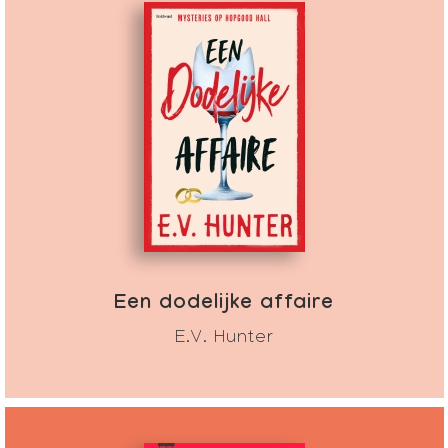
Een dodelijke affaire
E.V. Hunter