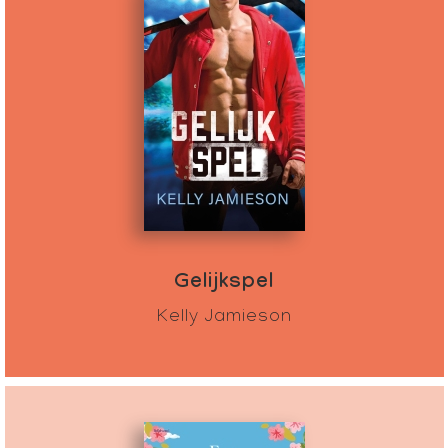
Gelijkspel
Kelly Jamieson