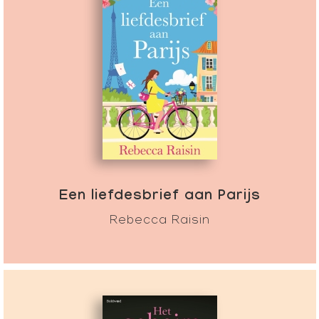
Een liefdesbrief aan Parijs
Rebecca Raisin