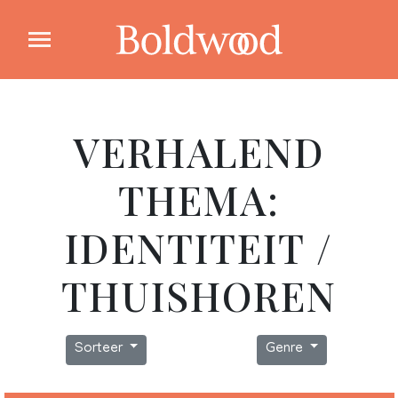
VERHALEND
THEMA:
IDENTITEIT /
THUISHOREN
Sorteer
Genre