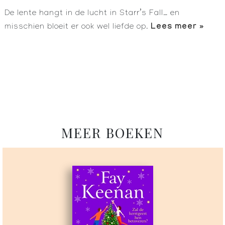
De lente hangt in de lucht in Starr’s Fall… en
Lees meer »
misschien bloeit er ook wel liefde op.
MEER BOEKEN