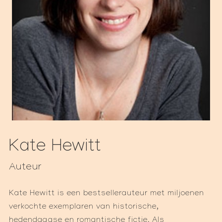
Kate Hewitt
Auteur
Kate Hewitt is een bestsellerauteur met miljoenen
verkochte exemplaren van historische,
hedendaagse en romantische fictie. Als