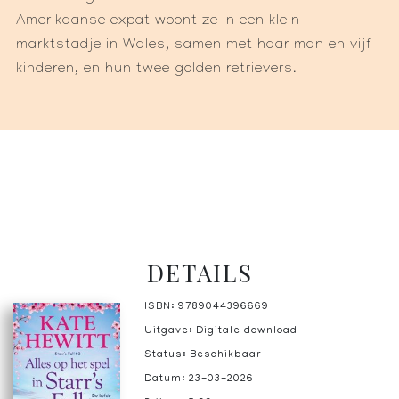
Amerikaanse expat woont ze in een klein
marktstadje in Wales, samen met haar man en vijf
kinderen, en hun twee golden retrievers.
DETAILS
ISBN: 9789044396669
Uitgave: Digitale download
Status: Beschikbaar
Datum: 23-03-2026