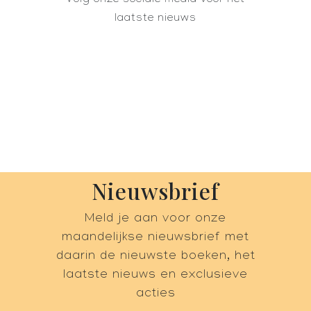
Volg onze sociale media voor het
laatste nieuws
Nieuwsbrief
Meld je aan voor onze
maandelijkse nieuwsbrief met
daarin de nieuwste boeken, het
laatste nieuws en exclusieve
acties