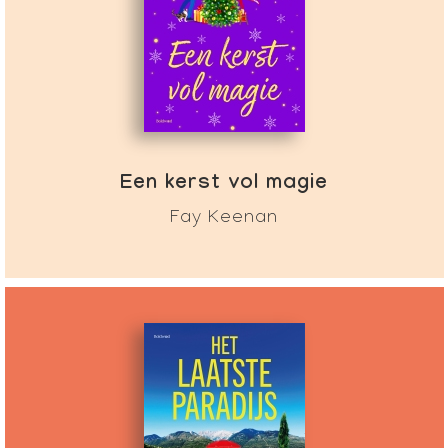
Een kerst vol magie
Fay Keenan