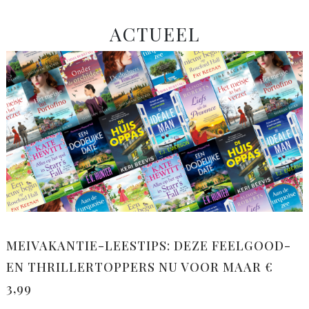
ACTUEEL
MEIVAKANTIE-LEESTIPS: DEZE FEELGOOD-
EN THRILLERTOPPERS NU VOOR MAAR €
3,99