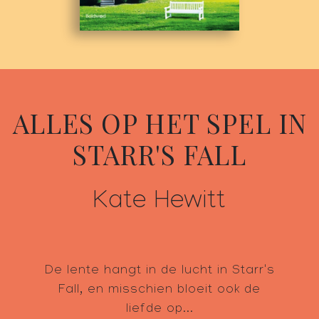
ALLES OP HET SPEL IN
STARR'S FALL
Kate Hewitt
De lente hangt in de lucht in Starr's
Fall, en misschien bloeit ook de
liefde op...