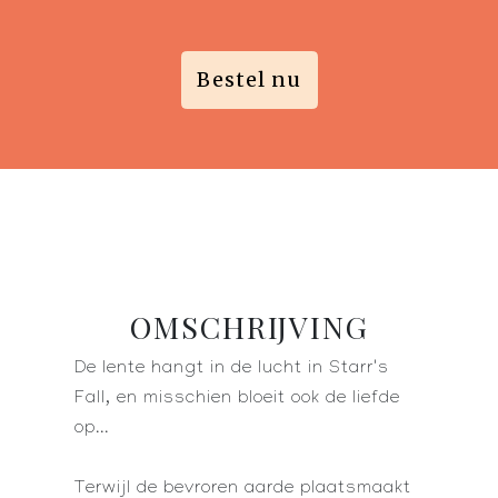
Bestel nu
OMSCHRIJVING
De lente hangt in de lucht in Starr's
Fall, en misschien bloeit ook de liefde
op...
Terwijl de bevroren aarde plaatsmaakt