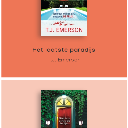
Het laatste paradijs
T.J. Emerson