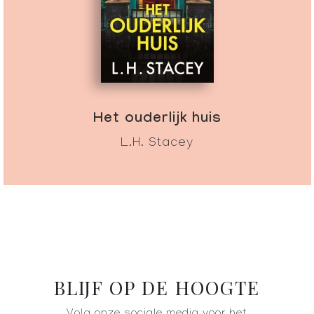
Het ouderlijk huis
L.H. Stacey
BLIJF OP DE HOOGTE