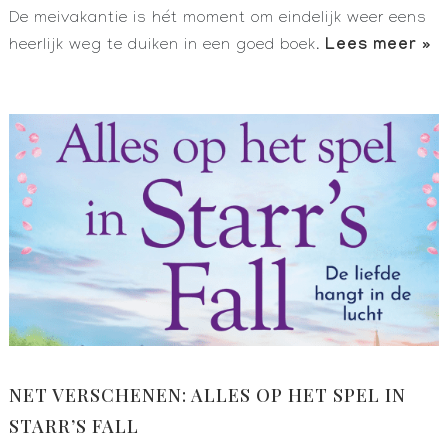
De meivakantie is hét moment om eindelijk weer eens
Lees meer »
heerlijk weg te duiken in een goed boek.
NET VERSCHENEN: ALLES OP HET SPEL IN
STARR’S FALL