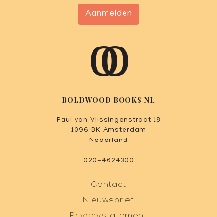
Aanmelden
BOLDWOOD BOOKS NL
Paul van Vlissingenstraat 18
1096 BK Amsterdam
Nederland
020-4624300
Contact
Nieuwsbrief
Privacystatement