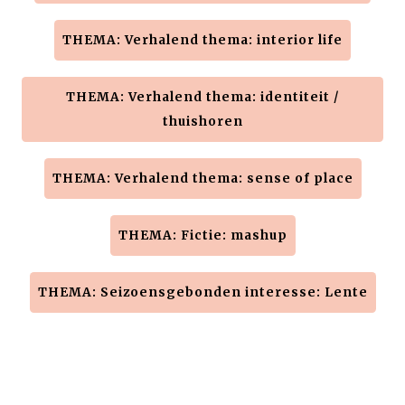
THEMA: Verhalend thema: interior life
THEMA: Verhalend thema: identiteit /
thuishoren
THEMA: Verhalend thema: sense of place
THEMA: Fictie: mashup
THEMA: Seizoensgebonden interesse: Lente