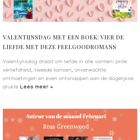
VALENTIJNSDAG MET EEN BOEK: VIER DE
LIEFDE MET DEZE FEELGOODROMANS
Valentijnsdag draait om liefde in alle vormen: prille
verliefdheid, tweede kansen, onverwachte
ontmoetingen en even ontsnappen aan de dagelijkse
Lees meer »
drukte