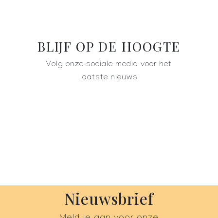
BLIJF OP DE HOOGTE
Volg onze sociale media voor het
laatste nieuws
Nieuwsbrief