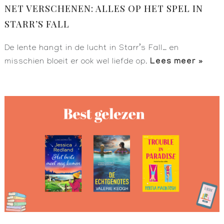
NET VERSCHENEN: ALLES OP HET SPEL IN
STARR’S FALL
De lente hangt in de lucht in Starr’s Fall… en
Lees meer »
misschien bloeit er ook wel liefde op.