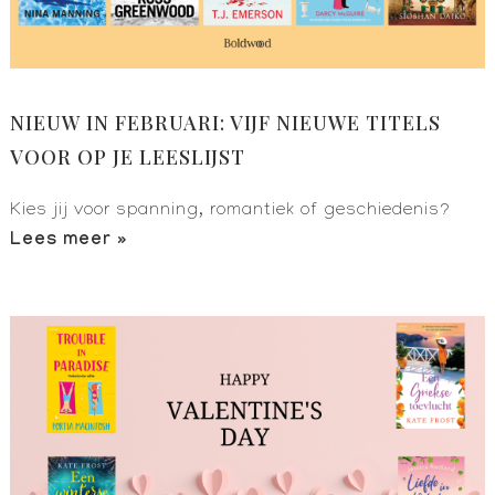
NIEUW IN FEBRUARI: VIJF NIEUWE TITELS
VOOR OP JE LEESLIJST
Kies jij voor spanning, romantiek of geschiedenis?
Lees meer »