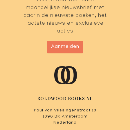
Meld je aan voor onze
maandelijkse nieuwsbrief met
daarin de nieuwste boeken, het
laatste nieuws en exclusieve
acties
Aanmelden
BOLDWOOD BOOKS NL
Paul van Vlissingenstraat 18
1096 BK Amsterdam
Nederland