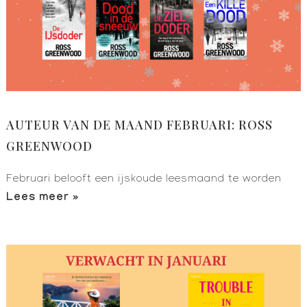
AUTEUR VAN DE MAAND FEBRUARI: ROSS
GREENWOOD
Februari belooft een ijskoude leesmaand te worden
Lees meer »