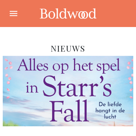
NIEUWS