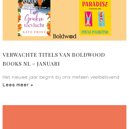
VERWACHTE TITELS VAN BOLDWOOD
BOOKS NL – JANUARI
Het nieuwe jaar begint bij ons meteen veelbelovend
Lees meer »