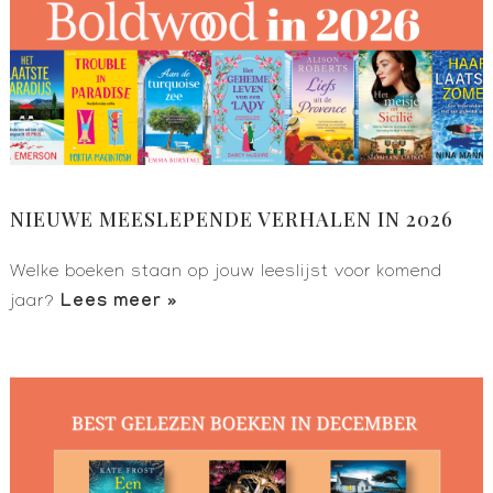
NIEUWE MEESLEPENDE VERHALEN IN 2026
Welke boeken staan op jouw leeslijst voor komend
Lees meer »
jaar?