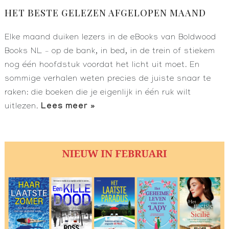
HET BESTE GELEZEN AFGELOPEN MAAND
Elke maand duiken lezers in de eBooks van Boldwood
Books NL – op de bank, in bed, in de trein of stiekem
nog één hoofdstuk voordat het licht uit moet. En
sommige verhalen weten precies de juiste snaar te
raken: die boeken die je eigenlijk in één ruk wilt
Lees meer »
uitlezen.