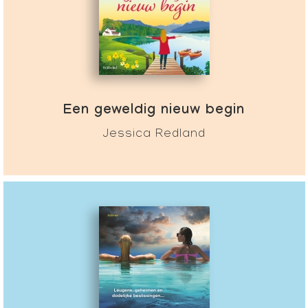
Een geweldig nieuw begin
Jessica Redland