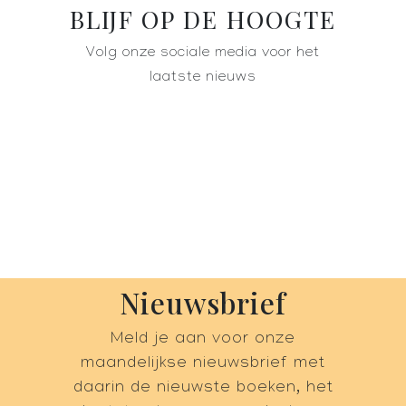
BLIJF OP DE HOOGTE
Volg onze sociale media voor het
laatste nieuws
Nieuwsbrief
Meld je aan voor onze
maandelijkse nieuwsbrief met
daarin de nieuwste boeken, het