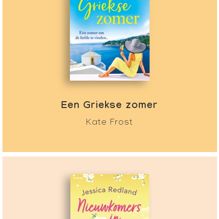
Een Griekse zomer
Kate Frost