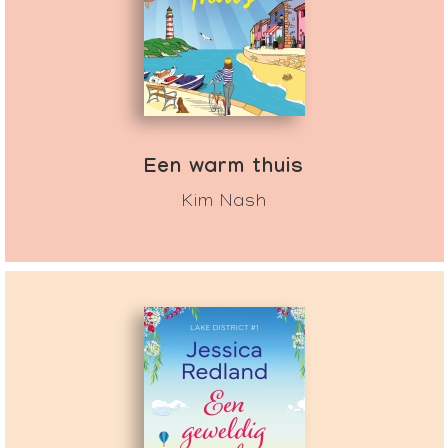
Een warm thuis
Kim Nash