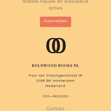
laatste nieuws en exclusieve
acties
Aanmelden
BOLDWOOD BOOKS NL
Paul van Vlissingenstraat 18
1096 BK Amsterdam
Nederland
020-4624300
Contact