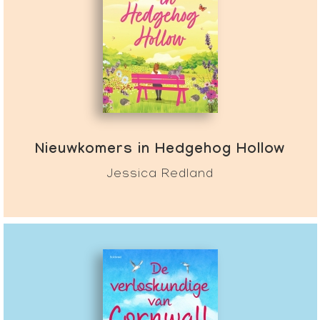
Nieuwkomers in Hedgehog Hollow
Jessica Redland