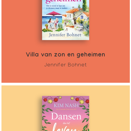
Villa van zon en geheimen
Jennifer Bohnet