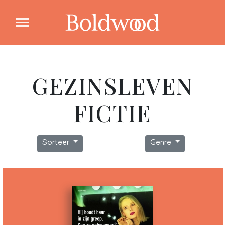
GEZINSLEVEN
FICTIE
Sorteer
Genre