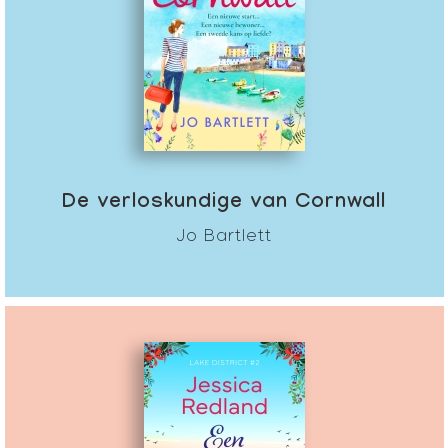
De verloskundige van Cornwall
Jo Bartlett