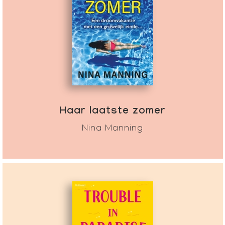
Haar laatste zomer
Nina Manning