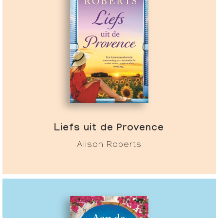
Liefs uit de Provence
Alison Roberts