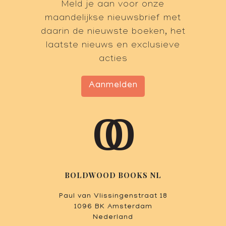
Meld je aan voor onze
maandelijkse nieuwsbrief met
daarin de nieuwste boeken, het
laatste nieuws en exclusieve
acties
Aanmelden
BOLDWOOD BOOKS NL
Paul van Vlissingenstraat 18
1096 BK Amsterdam
Nederland