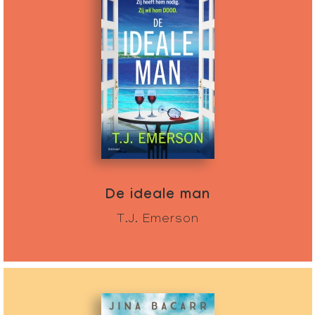
De ideale man
T.J. Emerson