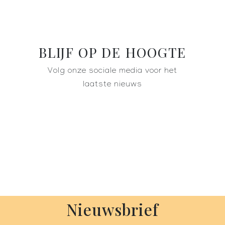
BLIJF OP DE HOOGTE
Volg onze sociale media voor het
laatste nieuws
Nieuwsbrief