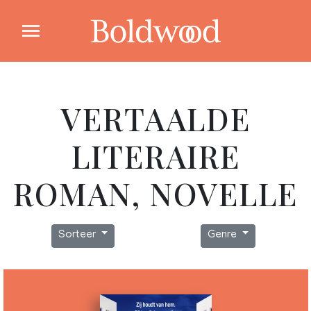
VERTAALDE
LITERAIRE
ROMAN, NOVELLE
Sorteer
Genre