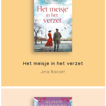
Het meisje in het verzet
Jina Bacarr