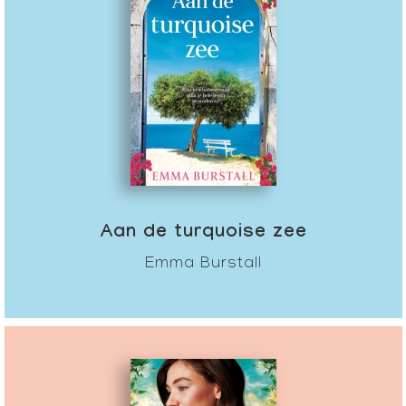
Aan de turquoise zee
Emma Burstall