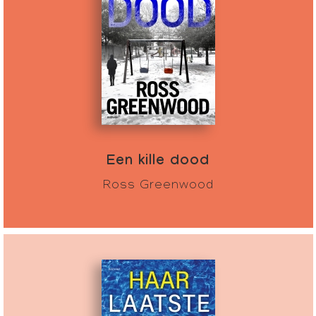
Een kille dood
Ross Greenwood