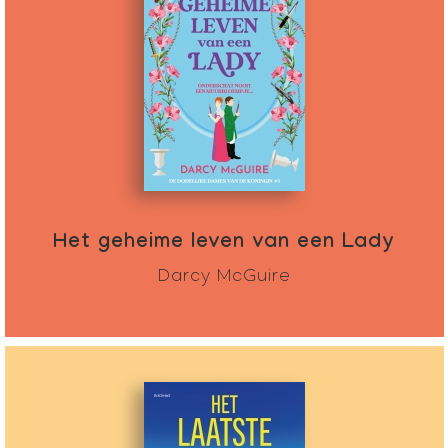
Het geheime leven van een Lady
Darcy McGuire