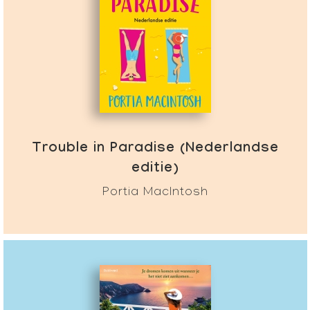
Trouble in Paradise (Nederlandse
editie)
Portia MacIntosh