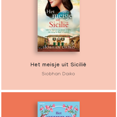
Het meisje uit Sicilië
Siobhan Daiko