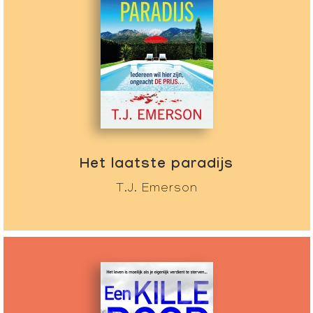
Het laatste paradijs
T.J. Emerson