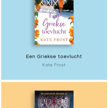
Een Griekse toevlucht
Kate Frost