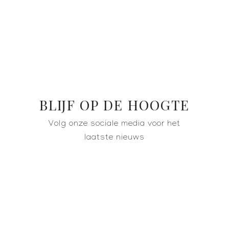
BLIJF OP DE HOOGTE
Volg onze sociale media voor het
laatste nieuws