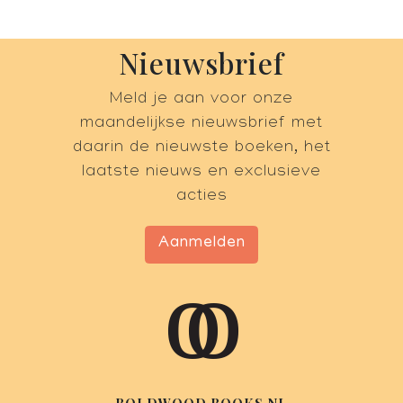
Nieuwsbrief
Meld je aan voor onze
maandelijkse nieuwsbrief met
daarin de nieuwste boeken, het
laatste nieuws en exclusieve
acties
Aanmelden