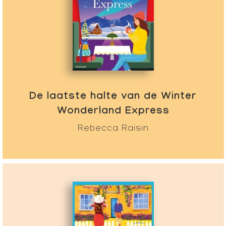
De laatste halte van de Winter
Wonderland Express
Rebecca Raisin