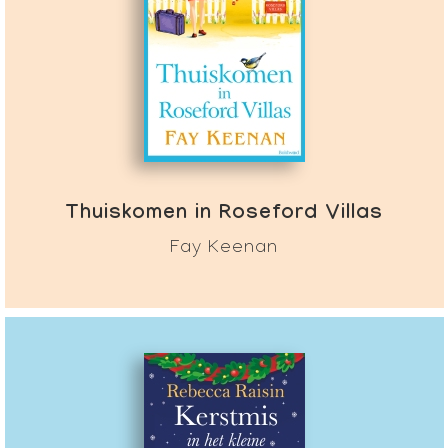
Thuiskomen in Roseford Villas
Fay Keenan