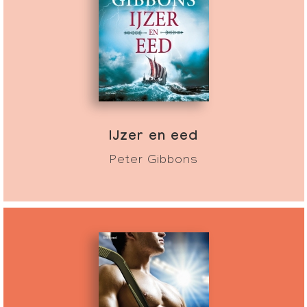
IJzer en eed
Peter Gibbons