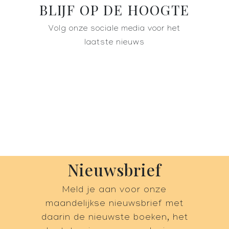
BLIJF OP DE HOOGTE
Volg onze sociale media voor het
laatste nieuws
Nieuwsbrief
Meld je aan voor onze
maandelijkse nieuwsbrief met
daarin de nieuwste boeken, het