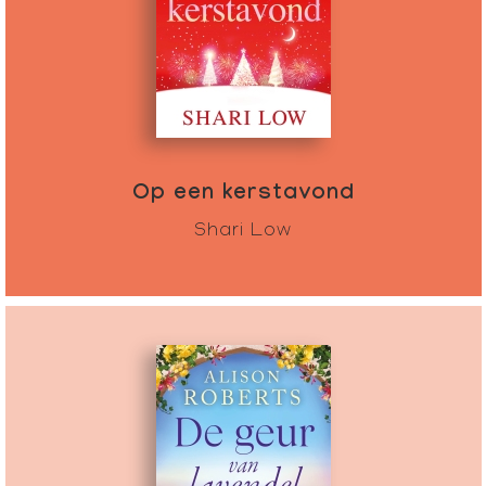
Op een kerstavond
Shari Low