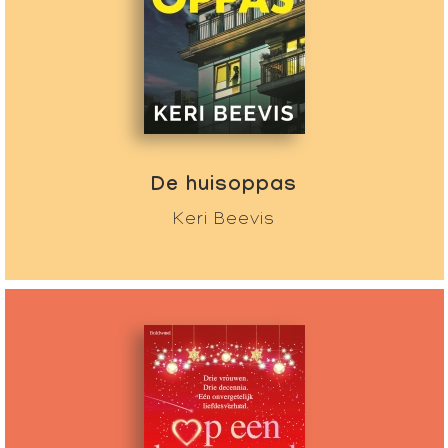
De huisoppas
Keri Beevis