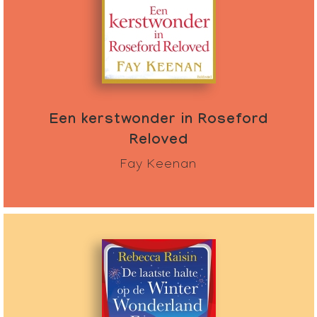
Een kerstwonder in Roseford
Reloved
Fay Keenan