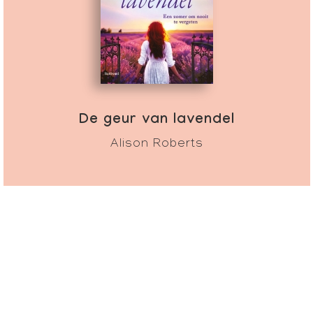
De geur van lavendel
Alison Roberts