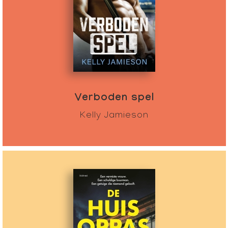
Verboden spel
Kelly Jamieson