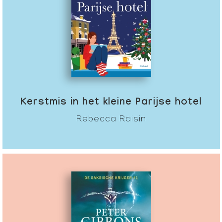
Kerstmis in het kleine Parijse hotel
Rebecca Raisin