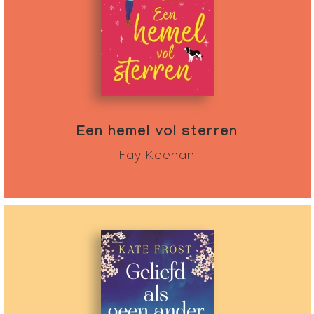
Een hemel vol sterren
Fay Keenan