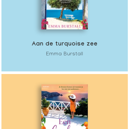
Aan de turquoise zee
Emma Burstall