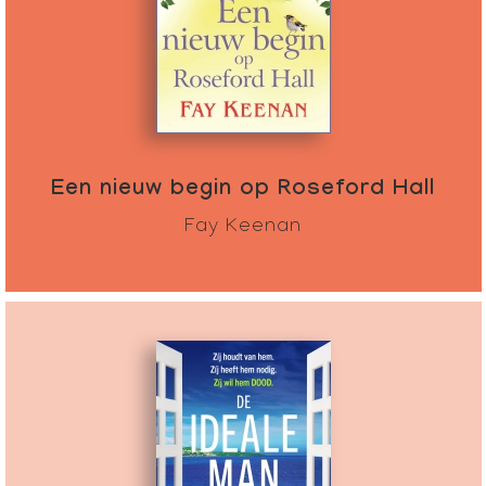
Een nieuw begin op Roseford Hall
Fay Keenan