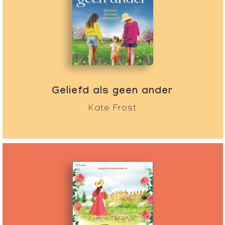
Geliefd als geen ander
Kate Frost