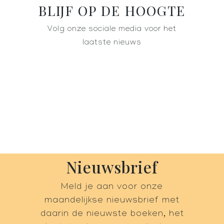
BLIJF OP DE HOOGTE
Volg onze sociale media voor het
laatste nieuws
Nieuwsbrief
Meld je aan voor onze
maandelijkse nieuwsbrief met
daarin de nieuwste boeken, het