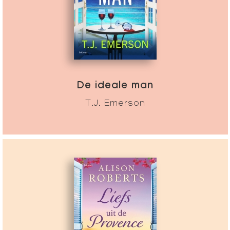
De ideale man
T.J. Emerson