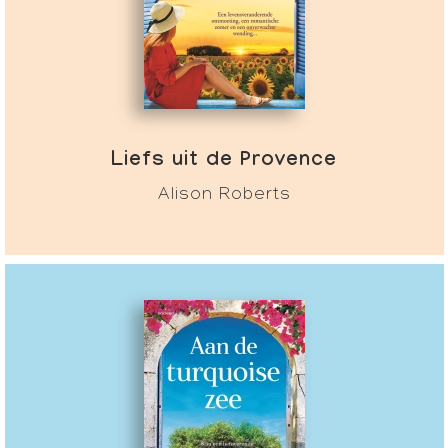
Liefs uit de Provence
Alison Roberts