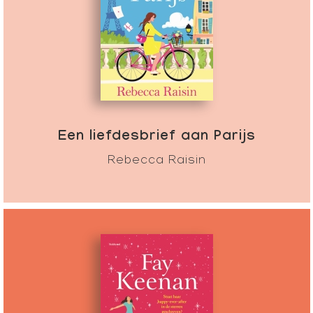
Een liefdesbrief aan Parijs
Rebecca Raisin