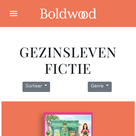
GEZINSLEVEN
FICTIE
Sorteer
Genre