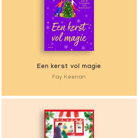
Een kerst vol magie
Fay Keenan