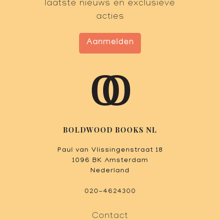
laatste nieuws en exclusieve
acties
Aanmelden
BOLDWOOD BOOKS NL
Paul van Vlissingenstraat 18
1096 BK Amsterdam
Nederland
020-4624300
Contact