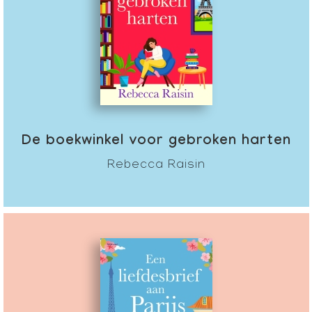
De boekwinkel voor gebroken harten
Rebecca Raisin