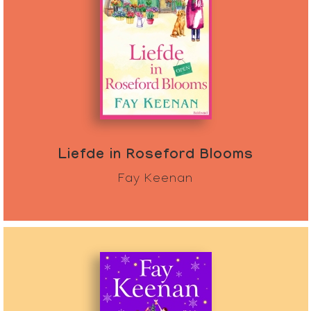
Liefde in Roseford Blooms
Fay Keenan