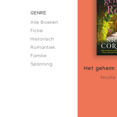
GENRE
Alle Boeken
Fictie
Historisch
Romantiek
Familie
Spanning
Het geheim
Nicola