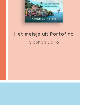
Het meisje uit Portofino
Siobhan Daiko