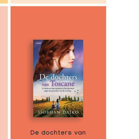
De dochters van