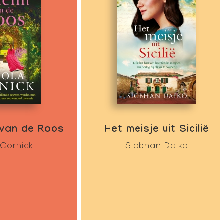
 van de Roos
Het meisje uit Sicilië
 Cornick
Siobhan Daiko