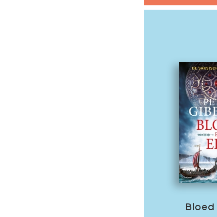
Bloed