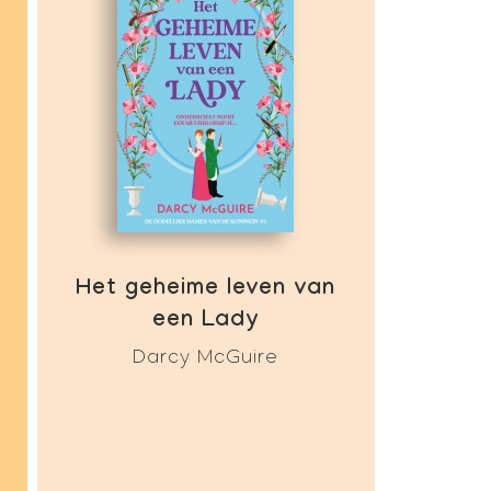
Het geheime leven van
een Lady
Darcy McGuire