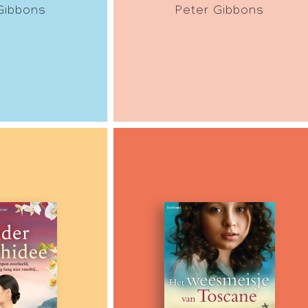
Gibbons
Peter Gibbons