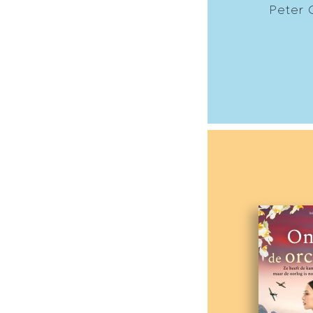
Peter 