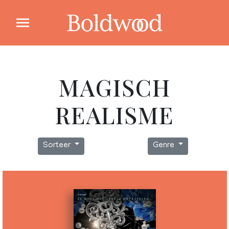
MAGISCH
REALISME
Sorteer
Genre