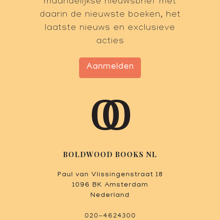
maandelijkse nieuwsbrief met
daarin de nieuwste boeken, het
laatste nieuws en exclusieve
acties
Aanmelden
BOLDWOOD BOOKS NL
Paul van Vlissingenstraat 18
1096 BK Amsterdam
Nederland
020-4624300