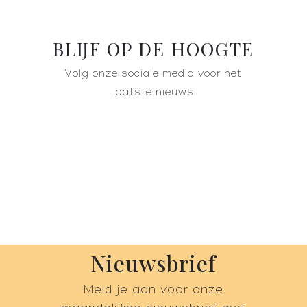
BLIJF OP DE HOOGTE
Volg onze sociale media voor het
laatste nieuws
Nieuwsbrief
Meld je aan voor onze