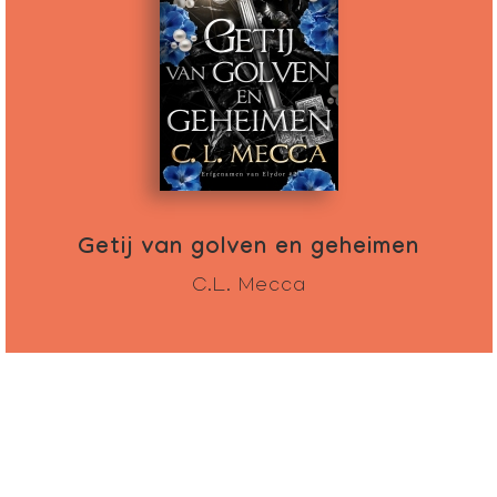
Getij van golven en geheimen
C.L. Mecca