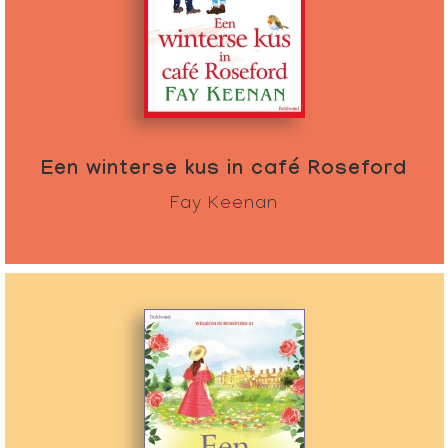
Een winterse kus in café Roseford
Fay Keenan