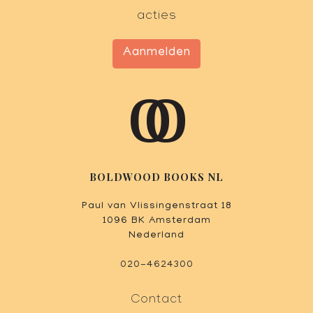
acties
Aanmelden
BOLDWOOD BOOKS NL
Paul van Vlissingenstraat 18
1096 BK Amsterdam
Nederland
020-4624300
Contact