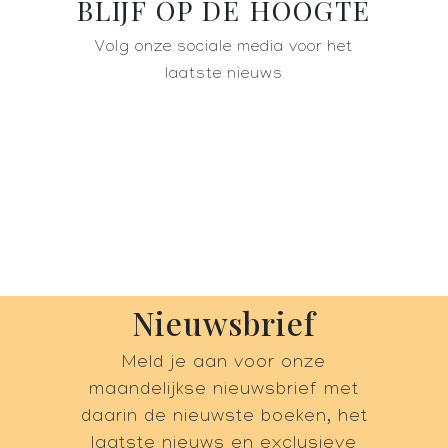
BLIJF OP DE HOOGTE
Volg onze sociale media voor het
laatste nieuws
Nieuwsbrief
Meld je aan voor onze
maandelijkse nieuwsbrief met
daarin de nieuwste boeken, het
laatste nieuws en exclusieve