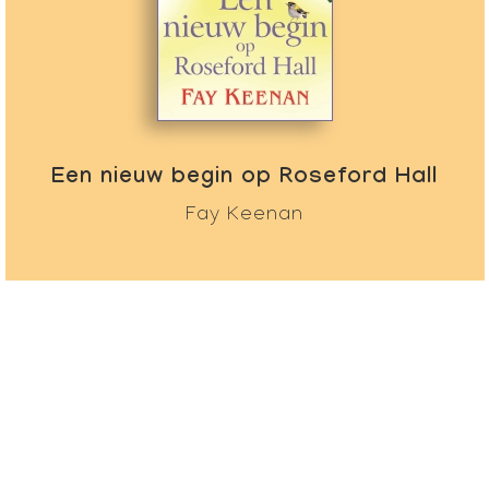
Een nieuw begin op Roseford Hall
Fay Keenan