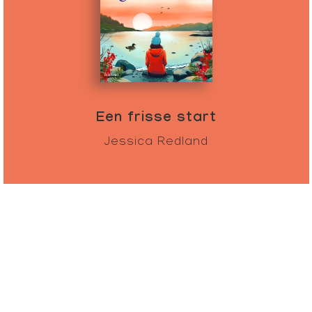
Een frisse start
Jessica Redland