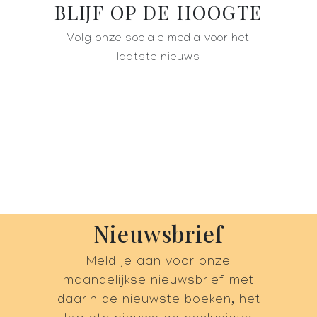
BLIJF OP DE HOOGTE
Volg onze sociale media voor het
laatste nieuws
Nieuwsbrief
Meld je aan voor onze
maandelijkse nieuwsbrief met
daarin de nieuwste boeken, het