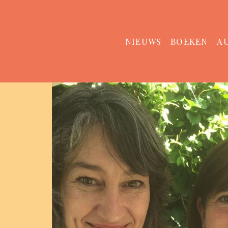
NIEUWS
BOEKEN
A