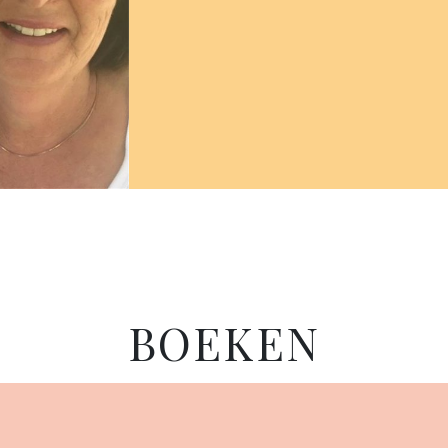
BOEKEN