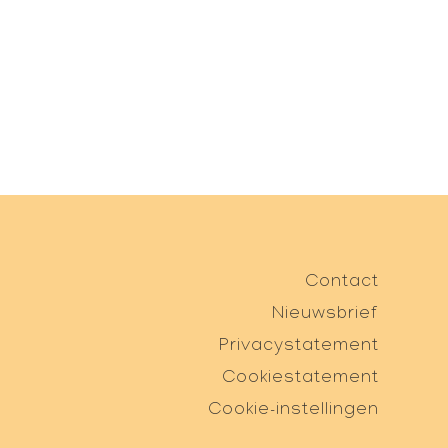
Contact
Nieuwsbrief
Privacystatement
Cookiestatement
Cookie-instellingen