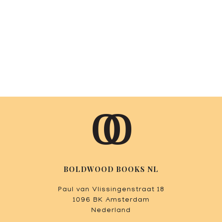
BOLDWOOD BOOKS NL
Paul van Vlissingenstraat 18
1096 BK Amsterdam
Nederland