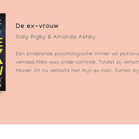
De ex-vrouw
Sally Rigby & Amanda Ashby
Een zinderende psychologische thriller vol plottwi
verraad.Alles was onder controle. Totdat zij versc
Mooier. En nu verloofd met mijn ex-man. Samen zij