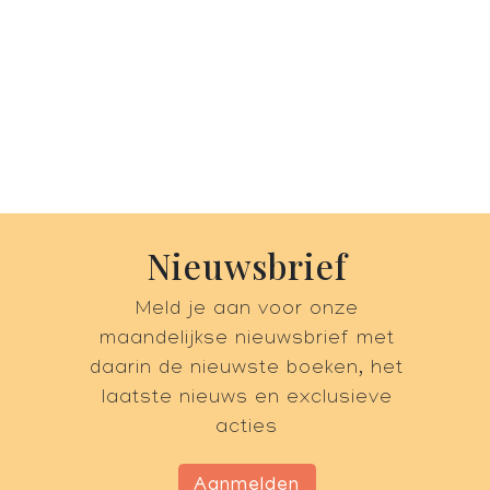
Nieuwsbrief
Meld je aan voor onze
maandelijkse nieuwsbrief met
daarin de nieuwste boeken, het
laatste nieuws en exclusieve
acties
Aanmelden