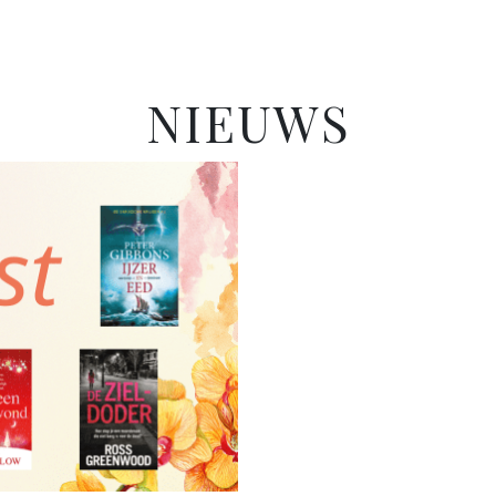
NIEUWS