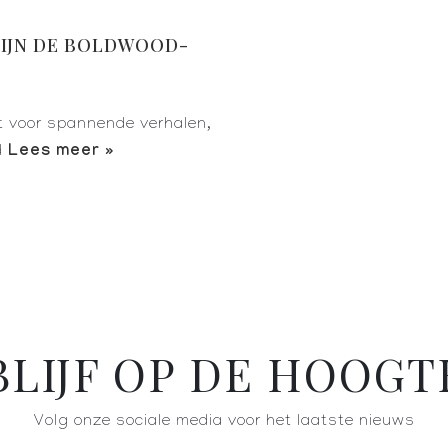
ZIJN DE BOLDWOOD-
t voor spannende verhalen,
Lees meer »
d
BLIJF OP DE HOOGT
Volg onze sociale media voor het laatste nieuws