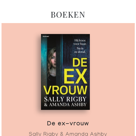
BOEKEN
De ex-vrouw
Sally Rigby & Amanda Ashby