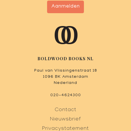
Aanmelden
BOLDWOOD BOOKS NL
Paul van Vlissingenstraat 18
1096 BK Amsterdam
Nederland
020-4624300
Contact
Nieuwsbrief
Privacystatement