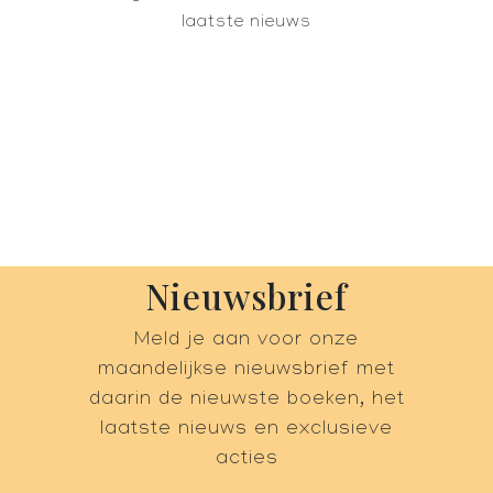
laatste nieuws
Nieuwsbrief
Meld je aan voor onze
maandelijkse nieuwsbrief met
daarin de nieuwste boeken, het
laatste nieuws en exclusieve
acties