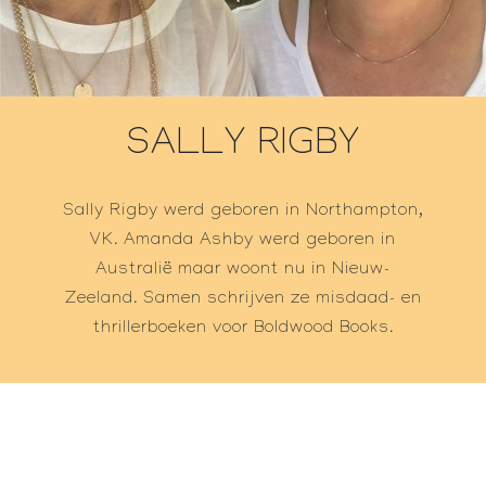
SALLY RIGBY
Sally Rigby werd geboren in Northampton,
VK. Amanda Ashby werd geboren in
Australië maar woont nu in Nieuw-
Zeeland. Samen schrijven ze misdaad- en
thrillerboeken voor Boldwood Books.