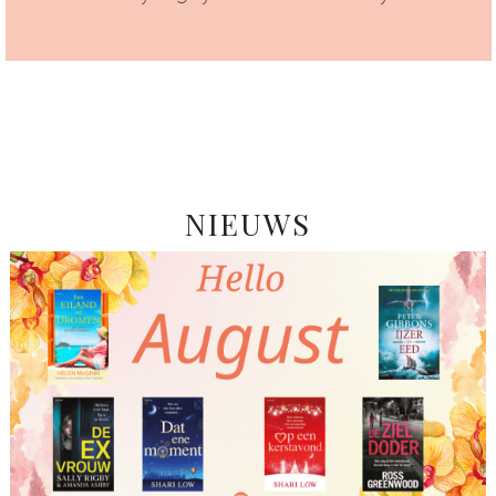
NIEUWS