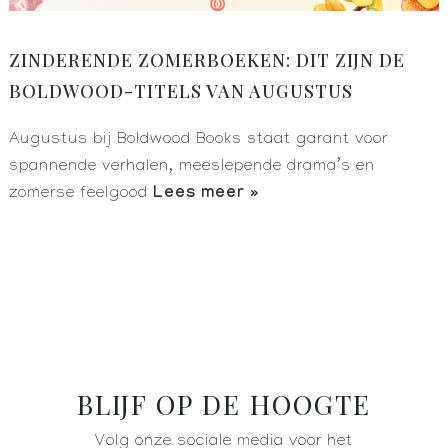
ZINDERENDE ZOMERBOEKEN: DIT ZIJN DE
BOLDWOOD-TITELS VAN AUGUSTUS
Augustus bij Boldwood Books staat garant voor
spannende verhalen, meeslepende drama’s en
Lees meer »
zomerse feelgood
BLIJF OP DE HOOGTE
Volg onze sociale media voor het